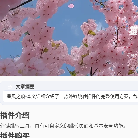
推
星风之
文章摘要
星风之痕-本文详细介绍了一款外链跳转插件的完整使用方案，
插件介绍
外链跳转工具，具有可自定义的跳转页面和基本安全功能。
插件购买