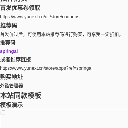
首发优惠卷领取
https://www.yunext.cn/uc/store/coupons
推荐码
首发价过后，可使用本站推荐码进行购买，可享受一定折扣。
推荐码
springai
或者推荐链接
https://www.yunext.cn/store/apps?ref=springai
购买地址
外链管理器
本站同款模板
模板演示