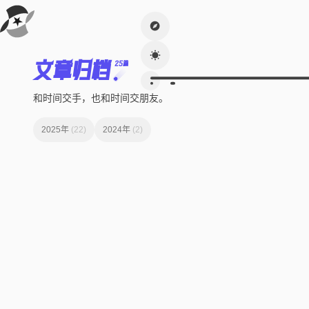
文章归档
25篇
和时间交手，也和时间交朋友。
2025年
(22)
2024年
(2)