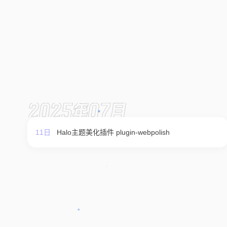
2025年07月
11日
Halo主题美化插件 plugin-webpolish