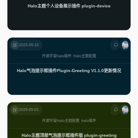
Halo主题个人设备展示插件 plugin-device
2025-05-10
开源宇宙
halo插件
Halo主题配置
Halo气泡提示框插件Plugin-Greeting V1.1.0更新情况
2025-05-01
开源宇宙
Halo主题配置
halo插件
Halo主题顶部气泡提示框插件版 plugin-greeting