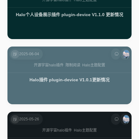
开源宇宙
halo插件
Halo主题配置
Halo个人设备展示插件 plugin-device V1.1.0 更新情况
2025-06-04
开源宇宙
halo插件
限制阅读
Halo主题配置
Halo插件 plugin-device V1.0.1更新情况
2025-05-26
开源宇宙
halo插件
Halo主题配置