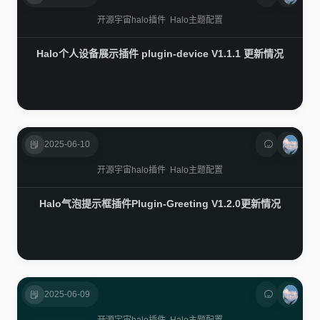
开源宇宙
halo插件
Halo主题配置
Halo个人设备展示插件 plugin-device V1.1.1 更新情况
2025-06-10
开源宇宙
halo插件
Halo主题配置
Halo气泡提示框插件Plugin-Greeting V1.2.0更新情况
2025-06-09